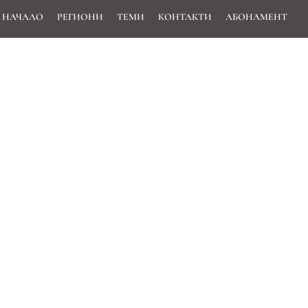
НАЧАЛО
РЕГИОНИ
ТЕМИ
КОНТАКТИ
АБОНАМЕНТ