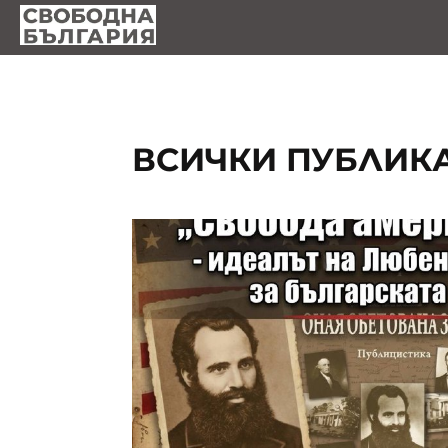
ВСИЧКИ ПУБЛИК