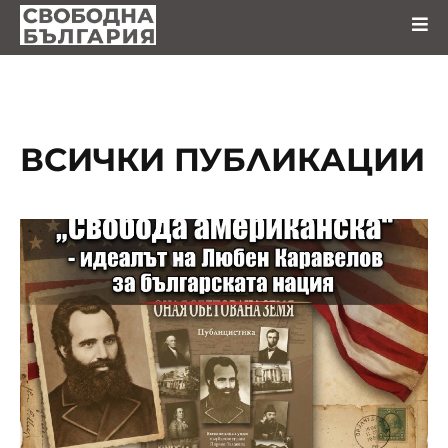
ВСИЧКИ ПУБЛИКАЦИИ