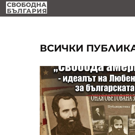
ВСИЧКИ ПУБЛИК