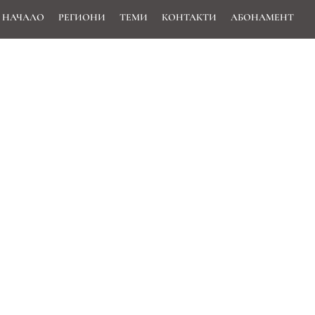
НАЧАЛО
РЕГИОНИ
ТЕМИ
КОНТАКТИ
АБОНАМЕНТ