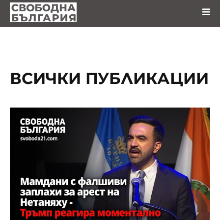
ВСИЧКИ ПУБЛИКАЦИИ