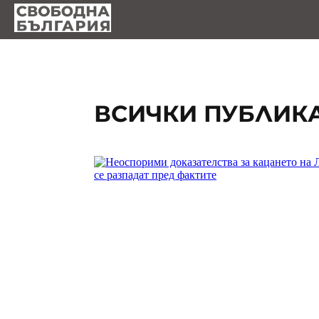
ВСИЧКИ ПУБЛИК