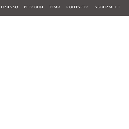
НАЧАЛО
РЕГИОНИ
ТЕМИ
КОНТАКТИ
АБОНАМЕНТ