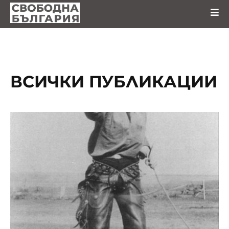
ВСИЧКИ ПУБЛИКАЦИИ