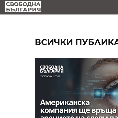
ВСИЧКИ ПУБЛИК