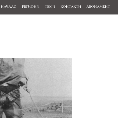
НАЧАЛО
РЕГИОНИ
ТЕМИ
КОНТАКТИ
АБОНАМЕНТ