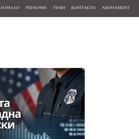
НАЧАЛО
РЕГИОНИ
ТЕМИ
КОНТАКТИ
АБОНАМЕНТ