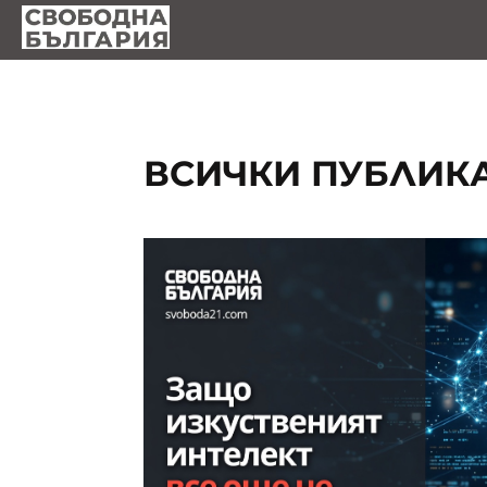
ВСИЧКИ ПУБЛИК